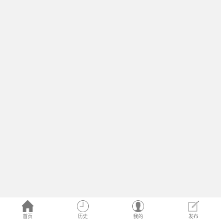
首页
历史
我的
发布