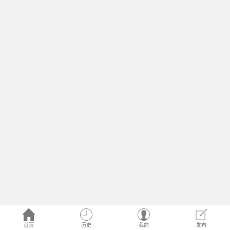
首页
历史
我的
发布