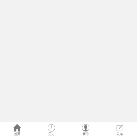
首页
历史
我的
发布