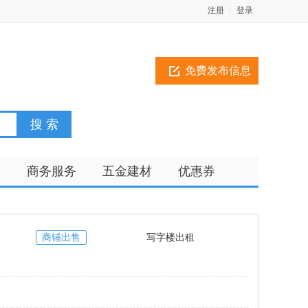
注册
登录
免费发布信息
训
商务服务
五金建材
优惠券
商铺出售
写字楼出租