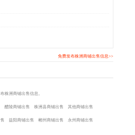
免费发布株洲商铺出售信息>>
！
发布株洲商铺出售信息。
售
醴陵商铺出售
株洲县商铺出售
其他商铺出售
出售
益阳商铺出售
郴州商铺出售
永州商铺出售