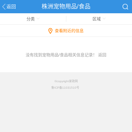
株洲宠物用品/食品
返回
分类
区域
查看附近的信息
没有找到宠物用品/食品相关信息记录！
返回
©copyright家政网
鲁ICP备11031510号