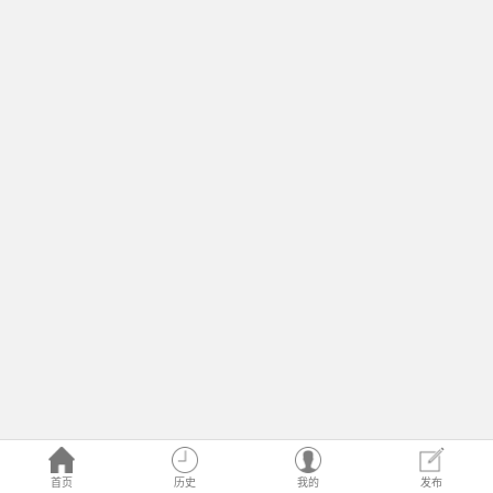
首页
历史
我的
发布