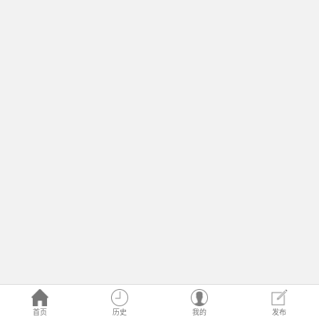
首页
历史
我的
发布