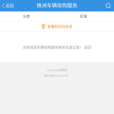
株洲车辆收购服务
返回
分类
区域
查看附近的信息
没有找到车辆收购服务相关信息记录！
返回
©copyright家政网
鲁ICP备11031510号