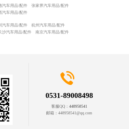
德汽车用品/配件
张家界汽车用品/配件
西汽车用品/配件
圳汽车用品/配件
杭州汽车用品/配件
长沙汽车用品/配件
南京汽车用品/配件
0531-89008498
客服QQ：
448958541
邮箱：
448958541@qq.com