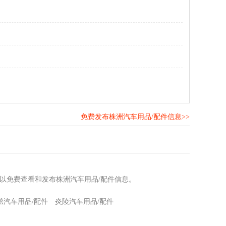
免费发布株洲汽车用品/配件信息>>
！
可以免费查看和发布株洲汽车用品/配件信息。
淞汽车用品/配件
炎陵汽车用品/配件