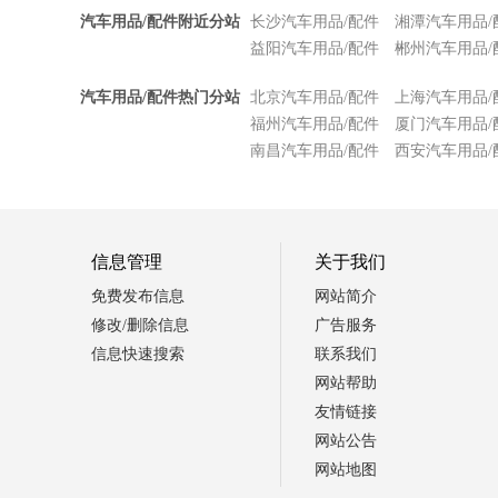
汽车用品/配件附近分站
长沙汽车用品/配件
湘潭汽车用品/
益阳汽车用品/配件
郴州汽车用品/
汽车用品/配件热门分站
北京汽车用品/配件
上海汽车用品/
福州汽车用品/配件
厦门汽车用品/
南昌汽车用品/配件
西安汽车用品/
信息管理
关于我们
免费发布信息
网站简介
修改/删除信息
广告服务
信息快速搜索
联系我们
网站帮助
友情链接
网站公告
网站地图