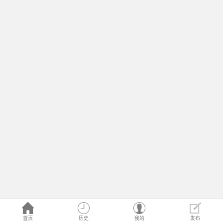
首页
历史
我的
发布