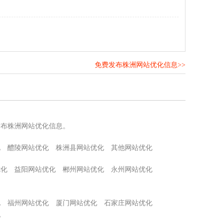
免费发布株洲网站优化信息>>
！
发布株洲网站优化信息。
化
醴陵网站优化
株洲县网站优化
其他网站优化
优化
益阳网站优化
郴州网站优化
永州网站优化
化
福州网站优化
厦门网站优化
石家庄网站优化
化