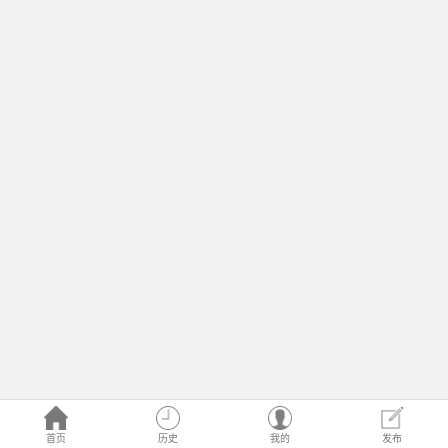
首页
历史
我的
发布