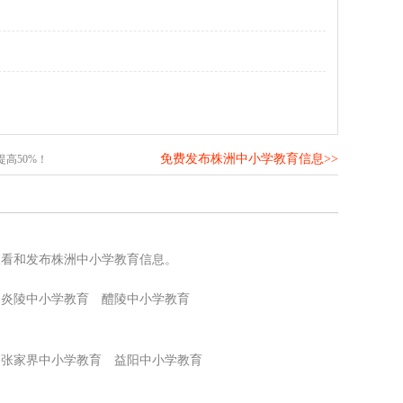
免费发布株洲中小学教育信息>>
高50%！
查看和发布株洲中小学教育信息。
炎陵中小学教育
醴陵中小学教育
张家界中小学教育
益阳中小学教育