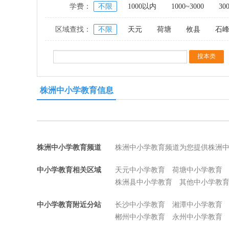
学费：
不限
1000以内
1000~3000
30
区域查找：
不限
天元
荷塘
攸县
石
株洲中小学教育信息
株洲中小学教育频道
株洲中小学教育频道为您提供株洲
中小学教育相关区域
天元中小学教育
荷塘中小学教育
株洲县中小学教育
其他中小学教
中小学教育附近分站
长沙中小学教育
湘潭中小学教育
郴州中小学教育
永州中小学教育