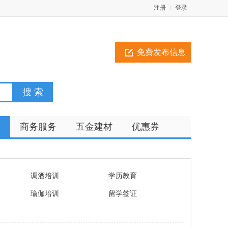
注册
登录
免费发布信息
训
商务服务
五金建材
优惠券
调酒培训
学历教育
瑜伽培训
留学签证